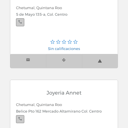
Chetumal, Quintana Roo
5 de Mayo 135-a, Col. Centro
Sin calificaciones
Joyeria Annet
Chetumal, Quintana Roo
Belice Pto 162 Mercado Altamirano Col. Centro