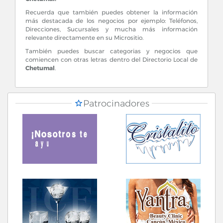
Recuerda que también puedes obtener la información
más destacada de los negocios por ejemplo: Teléfonos,
Direcciones, Sucursales y mucha más información
relevante directamente en su Micrositio.
También puedes buscar categorias y negocios que
comiencen con otras letras dentro del Directorio Local de
Chetumal
.
Patrocinadores