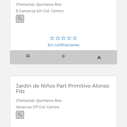
Chetumal, Quintana Roo
E Carranza S/n Col. Centro
Sin calificaciones
Jardin de Niños Part Primitivo Alonso
Fdz
Chetumal, Quintana Roo
Veracruz 371 Col. Centro