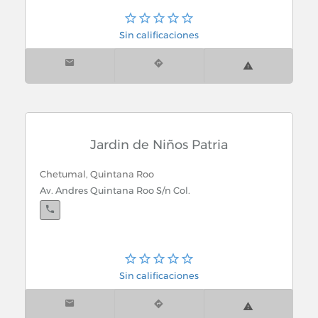
Sin calificaciones
Jardin de Niños Patria
Chetumal, Quintana Roo
Av. Andres Quintana Roo S/n Col.
Sin calificaciones