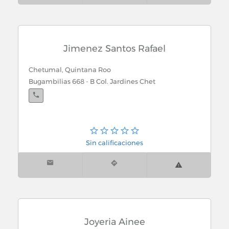
Jimenez Santos Rafael
Chetumal, Quintana Roo
Bugambilias 668 - B Col. Jardines Chet
Sin calificaciones
Joyeria Ainee