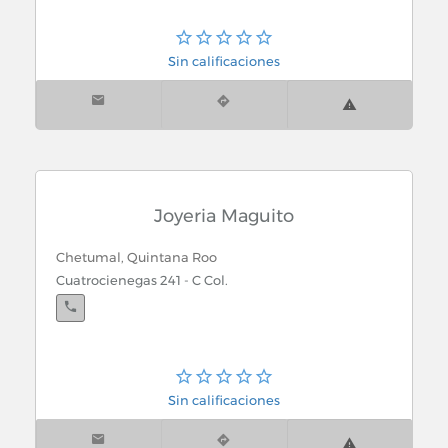
Sin calificaciones
Joyeria Maguito
Chetumal, Quintana Roo
Cuatrocienegas 241 - C Col.
Sin calificaciones