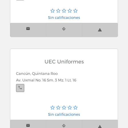
Sin calificaciones
UEC Uniformes
Cancún, Quintana Roo
Av. Uxmal No. 16 Sm. 3 Mz. 1 Lt. 16
Sin calificaciones