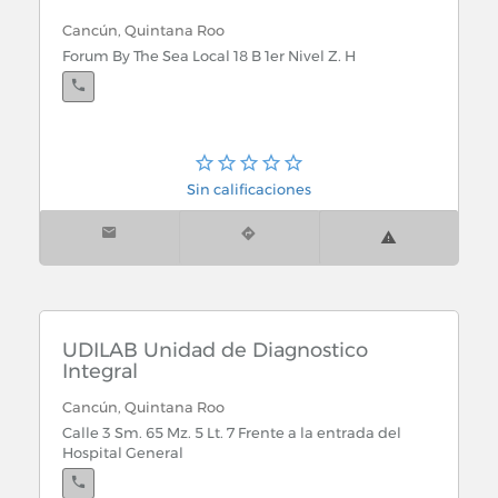
Cancún, Quintana Roo
Forum By The Sea Local 18 B 1er Nivel Z. H
Sin calificaciones
UDILAB Unidad de Diagnostico
Integral
Cancún, Quintana Roo
Calle 3 Sm. 65 Mz. 5 Lt. 7 Frente a la entrada del
Hospital General