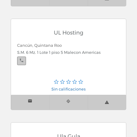
UL Hosting
Cancún, Quintana Roo
S.M. 6 Mz. 1 Lote 1 piso 5 Malecon Americas
Sin calificaciones
Ula Gula