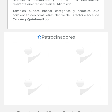
relevante directamente en su Micrositio.
También puedes buscar categorias y negocios que
comiencen con otras letras dentro del Directorio Local de
Cancún y Quintana Roo
.
Patrocinadores