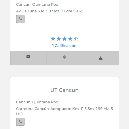
Cancún, Quintana Roo
Av. La Luna S.M. 507 Mz. 3 Lote 5-02
1 Calificación
UT Cancun
Cancún, Quintana Roo
Carretera Cancún-Aeropuerto Km. 11.5 Sm. 299 Mz. 5
Lt. 1