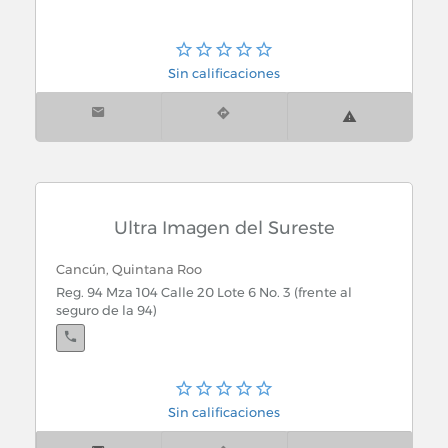
Sin calificaciones
Ultra Imagen del Sureste
Cancún, Quintana Roo
Reg. 94 Mza 104 Calle 20 Lote 6 No. 3 (frente al
seguro de la 94)
Sin calificaciones