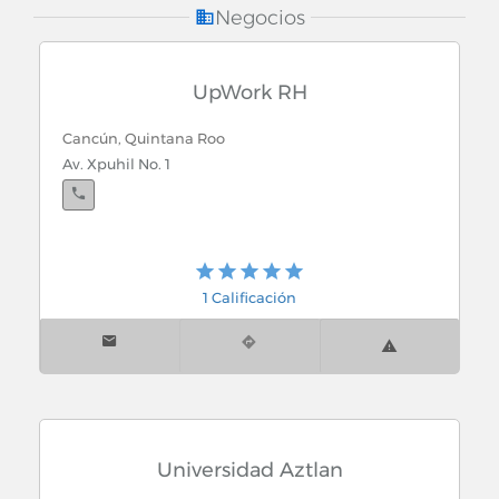
Negocios
UpWork RH
Cancún, Quintana Roo
Av. Xpuhil No. 1
1 Calificación
Universidad Aztlan