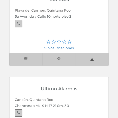
Playa del Carmen, Quintana Roo
5a Avenida y Calle 10 norte piso 2
Sin calificaciones
Ultimo Alarmas
Cancún, Quintana Roo
Chancanab Mz. 9 N-17 21 Sm. 30