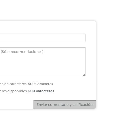
o de caracteres: 500 Caracteres
eres disponibles:
500 Caracteres