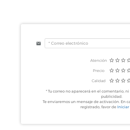
Atención
Precio
Calidad
* Tu correo no aparecerá en el comentario, ni 
publicidad.
Te enviaremos un mensaje de activación. En c
registrado, favor de
Iniciar