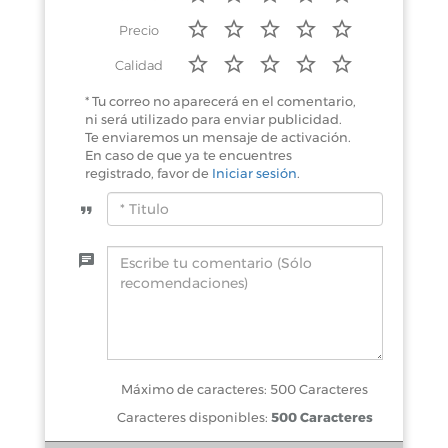
Precio
Calidad
* Tu correo no aparecerá en el comentario,
ni será utilizado para enviar publicidad.
Te enviaremos un mensaje de activación.
En caso de que ya te encuentres
registrado, favor de
Iniciar sesión
.
Máximo de caracteres: 500 Caracteres
Caracteres disponibles:
500 Caracteres