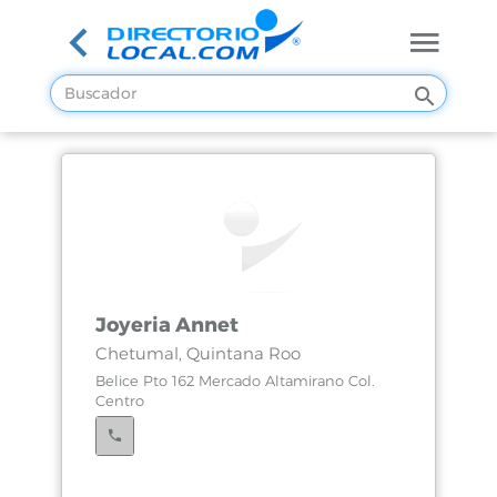
Joyeria Annet
Chetumal, Quintana Roo
Belice Pto 162 Mercado Altamirano Col.
Centro