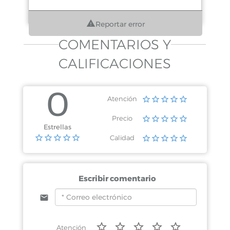
Reportar error
COMENTARIOS Y
CALIFICACIONES
0
Atención
Precio
Estrellas
Calidad
Escribir comentario
Atención