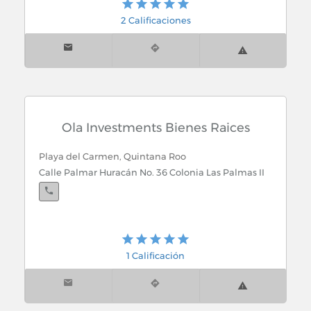
2 Calificaciones
Ola Investments Bienes Raices
Playa del Carmen, Quintana Roo
Calle Palmar Huracán No. 36 Colonia Las Palmas II
1 Calificación