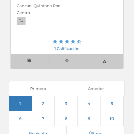
Cancún, Quintana Roo
Centro
1 Calificación
Primero
Anterior
1
2
3
4
5
6
7
8
9
10
Siguiente
Último