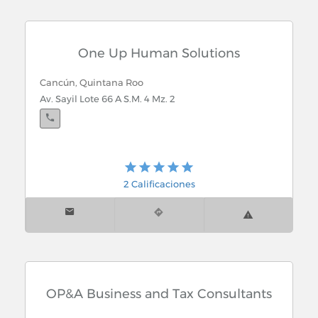
One Up Human Solutions
Cancún, Quintana Roo
Av. Sayil Lote 66 A S.M. 4 Mz. 2
2 Calificaciones
OP&A Business and Tax Consultants