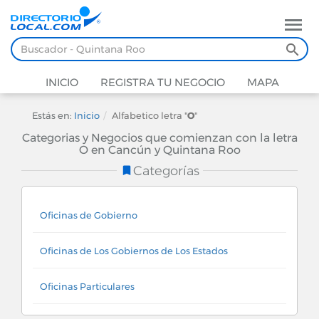
INICIO
REGISTRA TU NEGOCIO
MAPA
Estás en:
Inicio
Alfabetico letra "
O
"
Categorias y Negocios que comienzan con la letra
O en Cancún y Quintana Roo
Categorías
Oficinas de Gobierno
Oficinas de Los Gobiernos de Los Estados
Oficinas Particulares