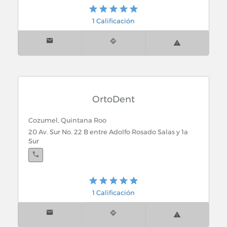
1 Calificación
OrtoDent
Cozumel, Quintana Roo
20 Av. Sur No. 22 B entre Adolfo Rosado Salas y 1a
Sur
1 Calificación