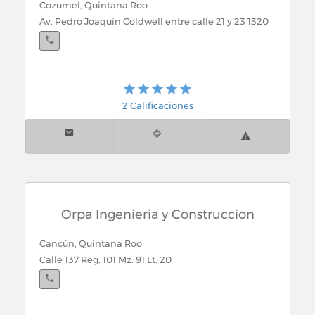
Cozumel, Quintana Roo
Av. Pedro Joaquin Coldwell entre calle 21 y 23 1320
2 Calificaciones
Orpa Ingenieria y Construccion
Cancún, Quintana Roo
Calle 137 Reg. 101 Mz. 91 Lt. 20