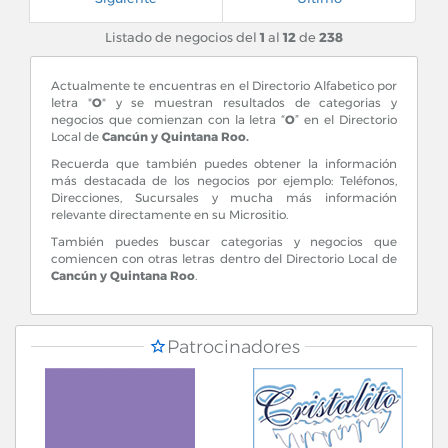
Listado de negocios del
1
al
12
de
238
Actualmente te encuentras en el Directorio Alfabetico por
letra "
O
" y se muestran resultados de categorias y
negocios que comienzan con la letra “
O
” en el Directorio
Local de
Cancún y Quintana Roo.
Recuerda que también puedes obtener la información
más destacada de los negocios por ejemplo: Teléfonos,
Direcciones, Sucursales y mucha más información
relevante directamente en su Micrositio.
También puedes buscar categorias y negocios que
comiencen con otras letras dentro del Directorio Local de
Cancún y Quintana Roo
.
Patrocinadores