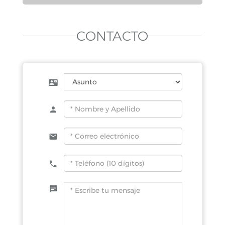
CONTACTO