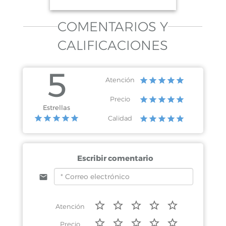
COMENTARIOS Y
CALIFICACIONES
5
Atención
Precio
Estrellas
Calidad
Escribir comentario
Atención
Precio