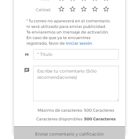
Calidad
* Tu correo no aparecerá en el comentario,
ni será utilizado para enviar publicidad.
Te enviaremos un mensaje de activación.
En caso de que ya te encuentres
registrado, favor de
Iniciar sesión
.
Máximo de caracteres: 500 Caracteres
Caracteres disponibles:
500 Caracteres