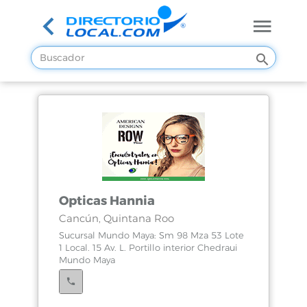
Opticas Hannia
Cancún, Quintana Roo
Sucursal Mundo Maya: Sm 98 Mza 53 Lote
1 Local. 15 Av. L. Portillo interior Chedraui
Mundo Maya