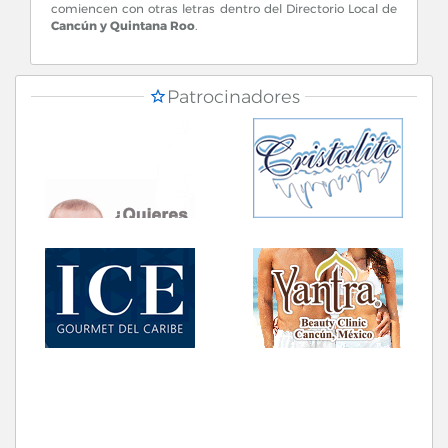
comiencen con otras letras dentro del Directorio Local de
Cancún y Quintana Roo
.
Patrocinadores