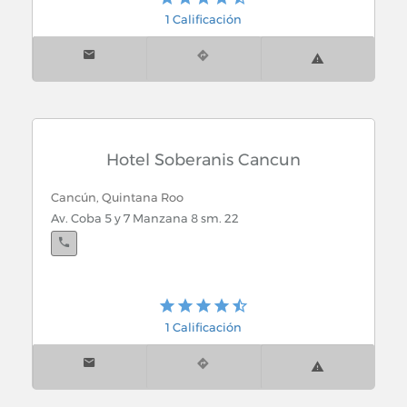
1 Calificación
Hotel Soberanis Cancun
Cancún, Quintana Roo
Av. Coba 5 y 7 Manzana 8 sm. 22
1 Calificación