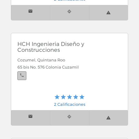
HCH Ingenieria Diseño y
Construcciones
Cozumel, Quintana Roo
65 bis No. 576 Colonia Cuzamil
2 Calificaciones