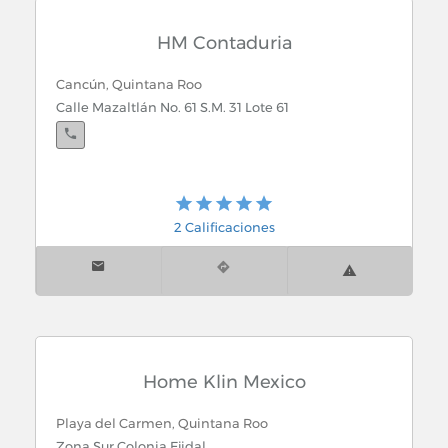
HM Contaduria
Cancún, Quintana Roo
Calle Mazaltlán No. 61 S.M. 31 Lote 61
2 Calificaciones
Home Klin Mexico
Playa del Carmen, Quintana Roo
Zona Sur Colonia Ejidal