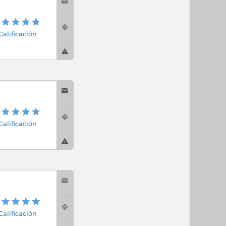
 Calificación
 Calificación
 Calificación