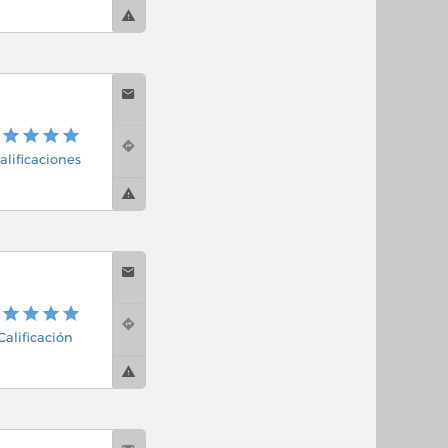
alificaciones
 Calificación