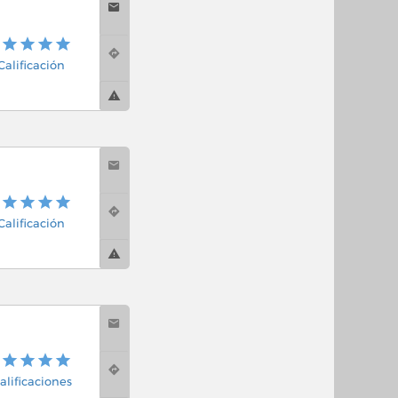
 Calificación
 Calificación
alificaciones