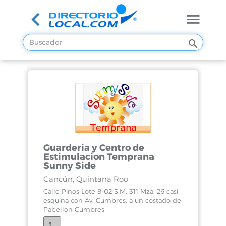
Guarderia y Centro de
Estimulacion Temprana
Sunny Side
Cancún, Quintana Roo
Calle Pinos Lote 8-02 S.M. 311 Mza. 26 casi
esquina con Av. Cumbres, a un costado de
Pabellon Cumbres