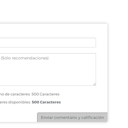
o de caracteres: 500 Caracteres
eres disponibles:
500 Caracteres