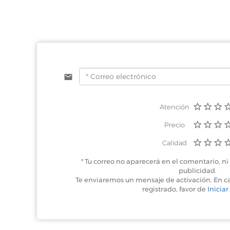
Atención
Precio
Calidad
* Tu correo no aparecerá en el comentario, ni 
publicidad.
Te enviaremos un mensaje de activación. En c
registrado, favor de
Iniciar