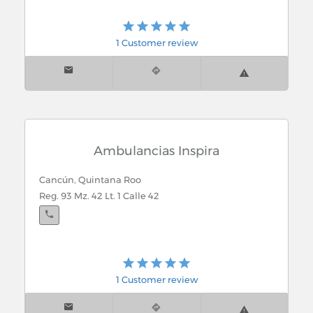
1 Customer review
Ambulancias Inspira
Cancún, Quintana Roo
Reg. 93 Mz. 42 Lt. 1 Calle 42
1 Customer review