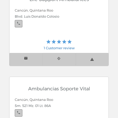
Cancún, Quintana Roo
Blvd. Luis Donaldo Colosio
1 Customer review
Ambulancias Soporte Vital
Cancún, Quintana Roo
Sm. 521 Mz. 01 Lt. 86A