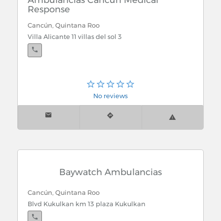
Ambulancias Cancún Medical
Response
Cancún, Quintana Roo
Villa Alicante 11 villas del sol 3
No reviews
Baywatch Ambulancias
Cancún, Quintana Roo
Blvd Kukulkan km 13 plaza Kukulkan