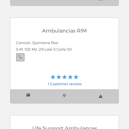
Ambulancias RIM
Cancún, Quintana Roo
S.M. 102 Mz. 29 Lote 5 Calle 30
1 Customer review
Life Support Ambulances