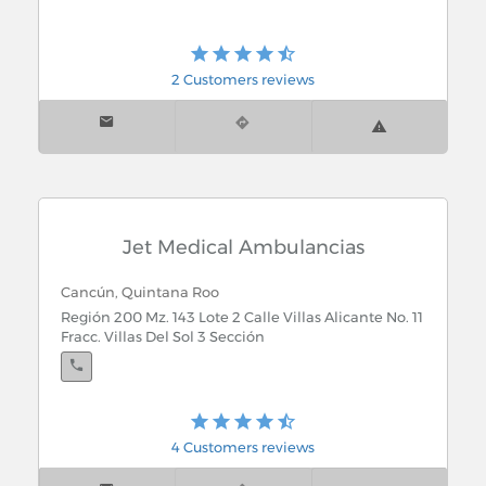
2 Customers reviews
Jet Medical Ambulancias
Cancún, Quintana Roo
Región 200 Mz. 143 Lote 2 Calle Villas Alicante No. 11
Fracc. Villas Del Sol 3 Sección
4 Customers reviews