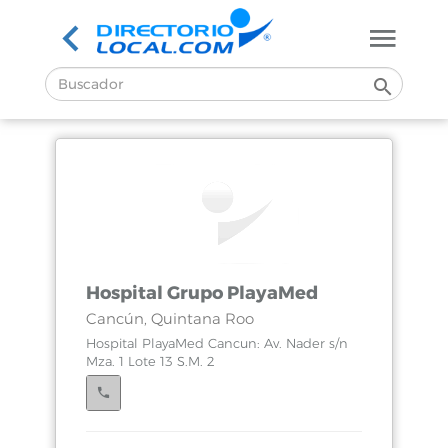
Hospital Grupo PlayaMed
Cancún, Quintana Roo
Hospital PlayaMed Cancun: Av. Nader s/n
Mza. 1 Lote 13 S.M. 2