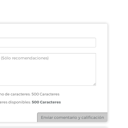
o de caracteres: 500 Caracteres
eres disponibles:
500 Caracteres