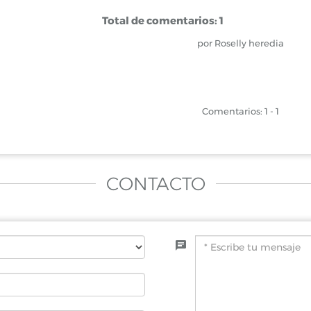
Total de comentarios: 1
por Roselly heredia
Comentarios: 1 - 1
CONTACTO