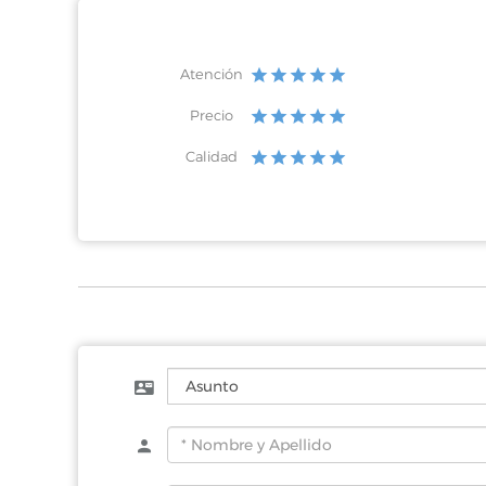
Atención
Precio
Calidad