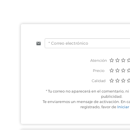
Atención
Precio
Calidad
* Tu correo no aparecerá en el comentario, ni 
publicidad.
Te enviaremos un mensaje de activación. En c
registrado, favor de
Iniciar