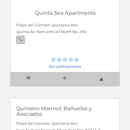
Quinta Sea Apartments
Playa del Carmen, Quintana Roo
Quinta Av. Nort with 20 North No. 290
Sin calificaciones
Quintero Marmol, Bañuelos y
Asociados
Playa del Carmen, Quintana Roo