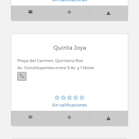
Quinta Joya
Playa del Carmen, Quintana Roo
Av. Constituyentes entre 5 Av. y 1 Norte
Sin calificaciones