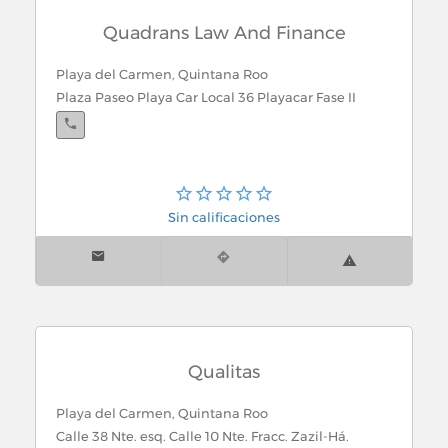
Quadrans Law And Finance
Playa del Carmen, Quintana Roo
Plaza Paseo Playa Car Local 36 Playacar Fase II
Sin calificaciones
Qualitas
Playa del Carmen, Quintana Roo
Calle 38 Nte. esq. Calle 10 Nte. Fracc. Zazil-Há.