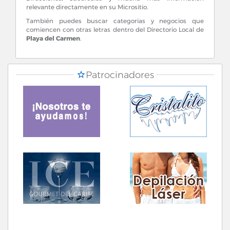
relevante directamente en su Micrositio.
También puedes buscar categorias y negocios que
comiencen con otras letras dentro del Directorio Local de
Playa del Carmen
.
Patrocinadores