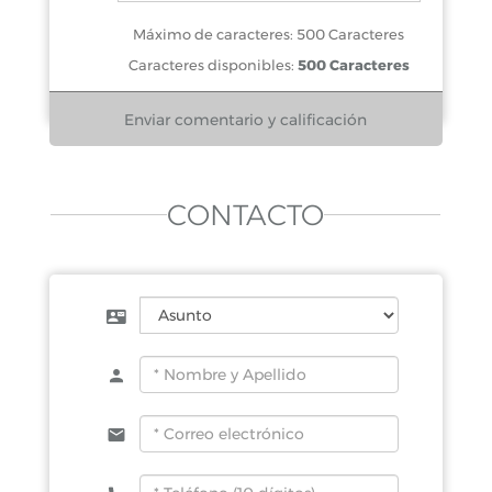
Máximo de caracteres: 500 Caracteres
Caracteres disponibles:
500 Caracteres
CONTACTO