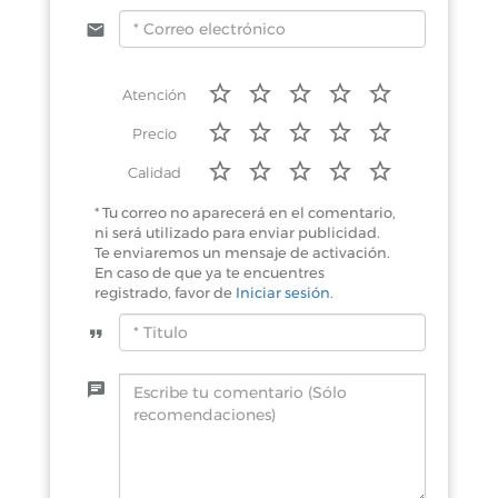
Atención
Precio
Calidad
* Tu correo no aparecerá en el comentario,
ni será utilizado para enviar publicidad.
Te enviaremos un mensaje de activación.
En caso de que ya te encuentres
registrado, favor de
Iniciar sesión
.