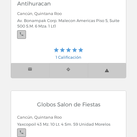
Antihuracan
Cancún, Quintana Roo
Av. Bonampak Corp. Malecon Americas Piso 5, Suite
500 S.M. 6 Mza. 1 Lt1
1 Calificación
Globos Salon de Fiestas
Cancún, Quintana Roo
Yaxcopoil 43 Mz. 10 Lt. 4 Sm. 59 Unidad Morelos