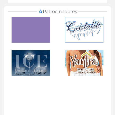
Patrocinadores