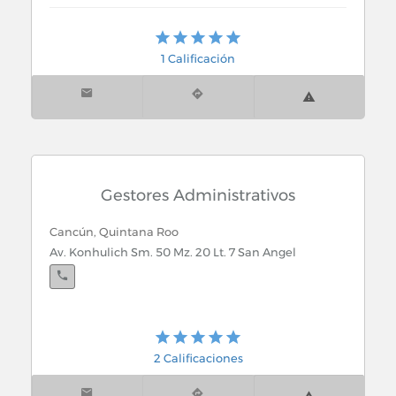
Cancún, Quintana Roo
Zac-Nicte No. 16 Sm. 50
1 Calificación
Gestores Administrativos
Cancún, Quintana Roo
Av. Konhulich Sm. 50 Mz. 20 Lt. 7 San Angel
2 Calificaciones