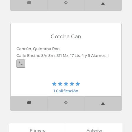
Gotcha Can
Cancún, Quintana Roo
Calle Encino S/n Sm. 311 Mz. 17 Lts. 4 y 5 Alamos II
1 Calificación
Primero
Anterior