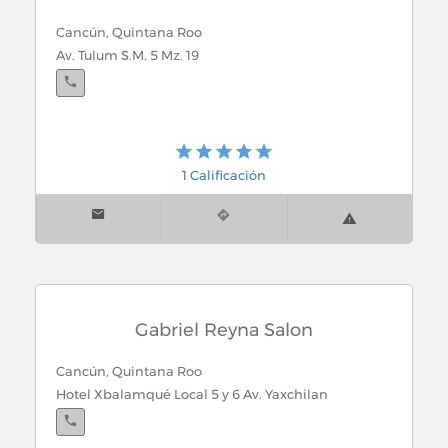
Cancún, Quintana Roo
Av. Tulum S.M. 5 Mz. 19
1 Calificación
Gabriel Reyna Salon
Cancún, Quintana Roo
Hotel Xbalamqué Local 5 y 6 Av. Yaxchilan