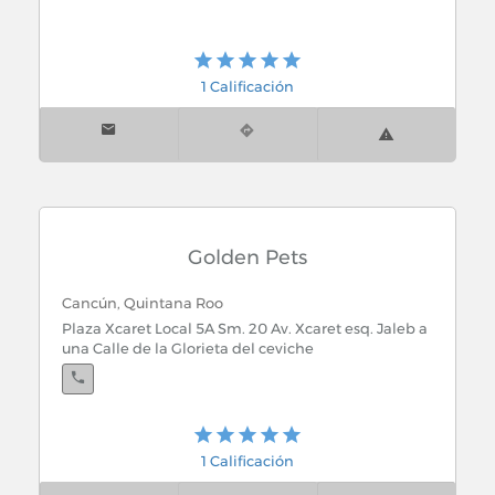
1 Calificación
Golden Pets
Cancún, Quintana Roo
Plaza Xcaret Local 5A Sm. 20 Av. Xcaret esq. Jaleb a
una Calle de la Glorieta del ceviche
1 Calificación