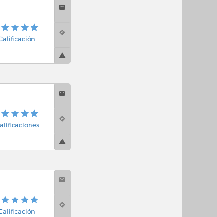
 Calificación
alificaciones
 Calificación