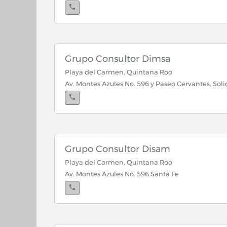
Grupo Consultor Dimsa
Playa del Carmen, Quintana Roo
Av. Montes Azules No. 596 y Paseo Cervantes, Sol
Grupo Consultor Disam
Playa del Carmen, Quintana Roo
Av. Montes Azules No. 596 Santa Fe