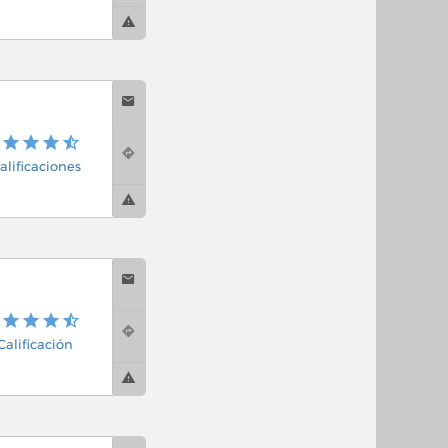
alificaciones
 Calificación