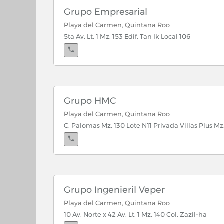
Grupo Empresarial
Playa del Carmen, Quintana Roo
5ta Av. Lt. 1 Mz. 153 Edif. Tan Ik Local 106
Grupo HMC
Playa del Carmen, Quintana Roo
C. Palomas Mz. 130 Lote N11 Privada Villas Plus Mz. 
Grupo Ingenieril Veper
Playa del Carmen, Quintana Roo
10 Av. Norte x 42 Av. Lt. 1 Mz. 140 Col. Zazil-ha