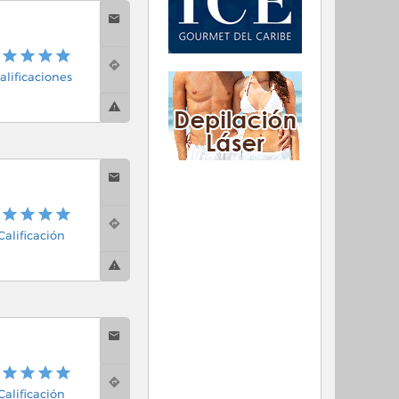
alificaciones
 Calificación
 Calificación