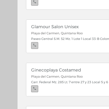
Glamour Salon Unisex
Playa del Carmen, Quintana Roo
Paseo Central S.M. 52 Mz. 1 Lote 1 Local 33-B Col
Ginecoplaya Costamed
Playa del Carmen, Quintana Roo
Carr. Federal Mz. 285 Lt. 7 entre 27 y 23 Local 5 y 6 