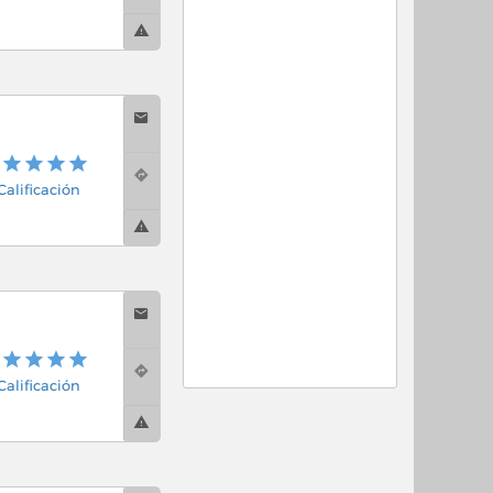
 Calificación
 Calificación