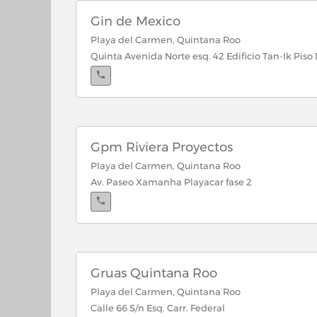
Gin de Mexico
Playa del Carmen, Quintana Roo
Quinta Avenida Norte esq. 42 Edificio Tan-Ik Piso M
Gpm Riviera Proyectos
Playa del Carmen, Quintana Roo
Av. Paseo Xamanha Playacar fase 2
Gruas Quintana Roo
Playa del Carmen, Quintana Roo
Calle 66 S/n Esq. Carr. Federal