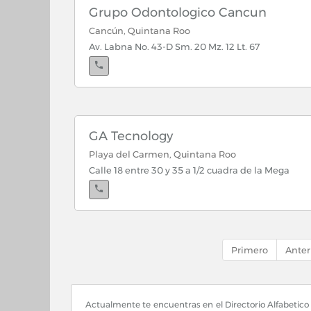
Grupo Odontologico Cancun
Cancún, Quintana Roo
Av. Labna No. 43-D Sm. 20 Mz. 12 Lt. 67
GA Tecnology
Playa del Carmen, Quintana Roo
Calle 18 entre 30 y 35 a 1/2 cuadra de la Mega
Primero
Anter
Actualmente te encuentras en el Directorio Alfabetico p