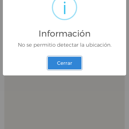
i
Información
No se permitio detectar la ubicación.
Cerrar