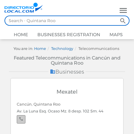
HOME
BUSINESSES REGISTRATION
MAPS
You are in:
Home
Technology
Telecommunications
Featured Telecommunications in Cancún and
Quintana Roo
Businesses
Mexatel
Cancún, Quintana Roo
Av. La Luna Esq. Ocaso Mz. 8 desp. 102 Sm. 44