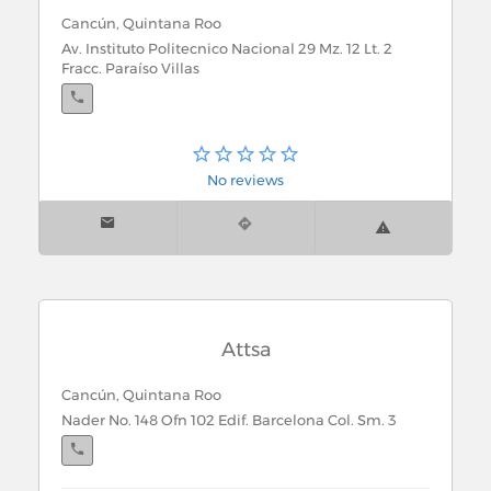
Cancún, Quintana Roo
Av. Instituto Politecnico Nacional 29 Mz. 12 Lt. 2
Fracc. Paraíso Villas
No reviews
Attsa
Cancún, Quintana Roo
Nader No. 148 Ofn 102 Edif. Barcelona Col. Sm. 3