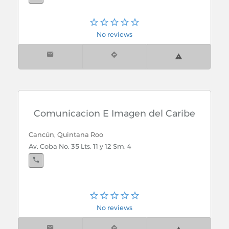
No reviews
Comunicacion E Imagen del Caribe
Cancún, Quintana Roo
Av. Coba No. 35 Lts. 11 y 12 Sm. 4
No reviews