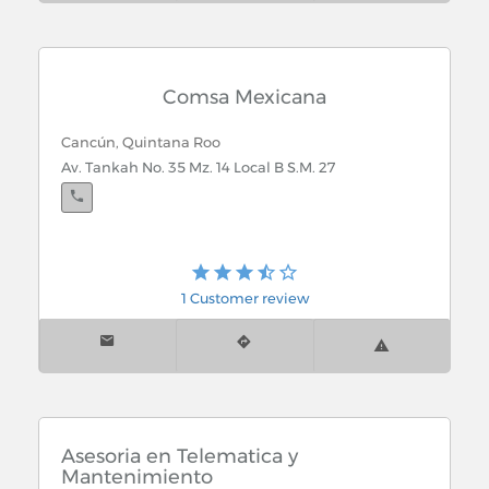
Comsa Mexicana
Cancún, Quintana Roo
Av. Tankah No. 35 Mz. 14 Local B S.M. 27
1 Customer review
Asesoria en Telematica y
Mantenimiento