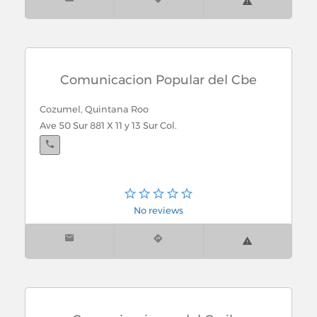
Comunicacion Popular del Cbe
Cozumel, Quintana Roo
Ave 50 Sur 881 X 11 y 13 Sur Col.
No reviews