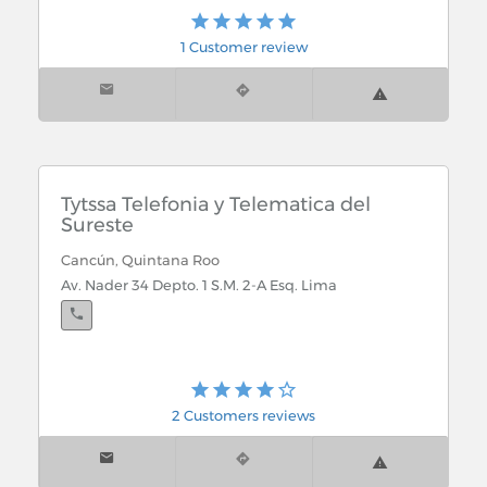
1 Customer review
Tytssa Telefonia y Telematica del
Sureste
Cancún, Quintana Roo
Av. Nader 34 Depto. 1 S.M. 2-A Esq. Lima
2 Customers reviews