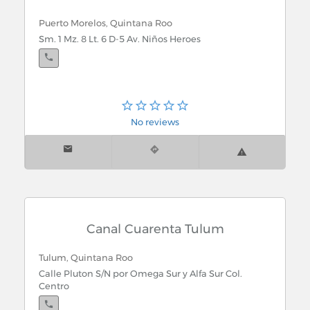
Puerto Morelos, Quintana Roo
Sm. 1 Mz. 8 Lt. 6 D-5 Av. Niños Heroes
No reviews
Canal Cuarenta Tulum
Tulum, Quintana Roo
Calle Pluton S/N por Omega Sur y Alfa Sur Col.
Centro