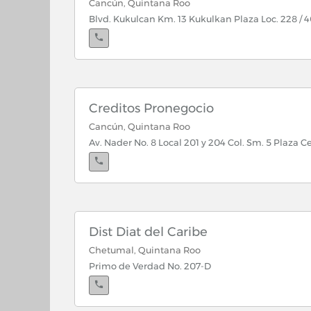
Cancún, Quintana Roo
Blvd. Kukulcan Km. 13 Kukulkan Plaza Loc. 228 / 
Creditos Pronegocio
Cancún, Quintana Roo
Av. Nader No. 8 Local 201 y 204 Col. Sm. 5 Plaza C
Dist Diat del Caribe
Chetumal, Quintana Roo
Primo de Verdad No. 207-D