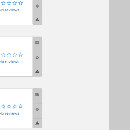
No reviews
No reviews
No reviews