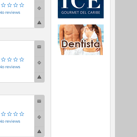
No reviews
No reviews
No reviews