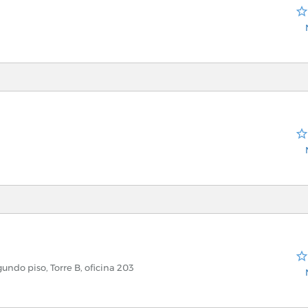
ndo piso, Torre B, oficina 203