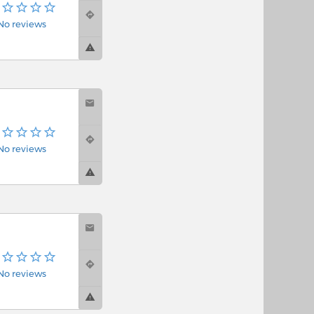
No reviews
No reviews
No reviews