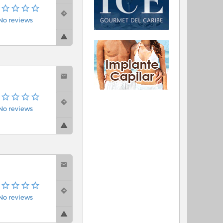
No reviews
No reviews
No reviews