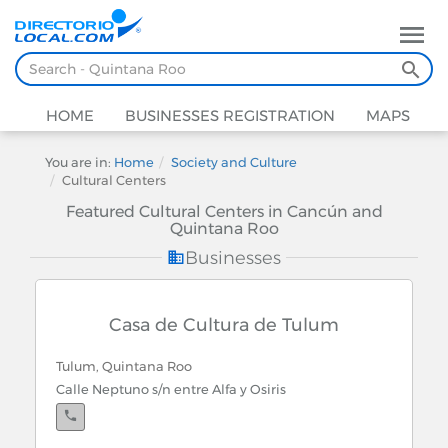
HOME
BUSINESSES REGISTRATION
MAPS
You are in:
Home
Society and Culture
Cultural Centers
Featured Cultural Centers in Cancún and
Quintana Roo
Businesses
Casa de Cultura de Tulum
Tulum, Quintana Roo
Calle Neptuno s/n entre Alfa y Osiris