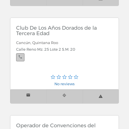
Club De Los Años Dorados de la
Tercera Edad
Cancún, Quintana Roo
Calle Reno Mz. 25 Lote 2 S.M. 20
No reviews
Operador de Convenciones del