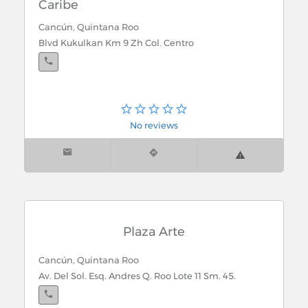
Caribe
Cancún, Quintana Roo
Blvd Kukulkan Km 9 Zh Col. Centro
No reviews
Plaza Arte
Cancún, Quintana Roo
Av. Del Sol. Esq. Andres Q. Roo Lote 11 Sm. 45.