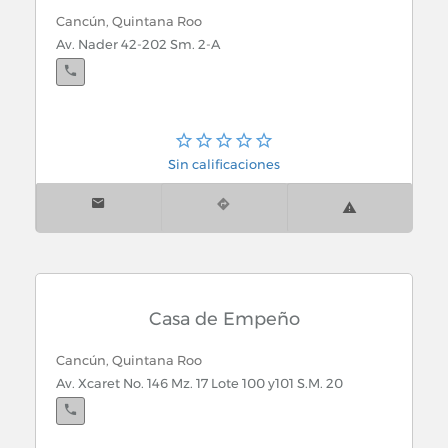
Cancún, Quintana Roo
Av. Nader 42-202 Sm. 2-A
Sin calificaciones
Casa de Empeño
Cancún, Quintana Roo
Av. Xcaret No. 146 Mz. 17 Lote 100 y101 S.M. 20