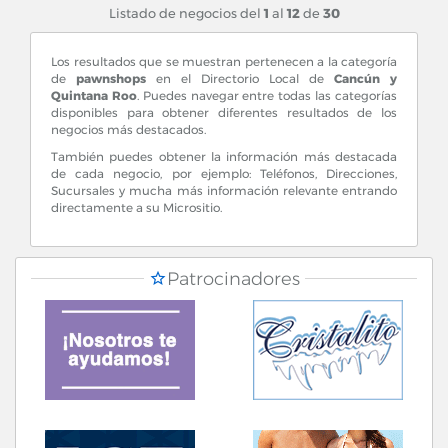
Listado de negocios del
1
al
12
de
30
Los resultados que se muestran pertenecen a la categoría
de
pawnshops
en el Directorio Local de
Cancún y
Quintana Roo
. Puedes navegar entre todas las categorías
disponibles para obtener diferentes resultados de los
negocios más destacados.
También puedes obtener la información más destacada
de cada negocio, por ejemplo: Teléfonos, Direcciones,
Sucursales y mucha más información relevante entrando
directamente a su Micrositio.
Patrocinadores