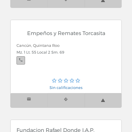
Empeños y Remates Torcasita
Cancún, Quintana Roo
Mz. 1 Lt. 55 Local 2 Sm. 69
Sin calificaciones
Fundacion Rafael Donde I.A.P.