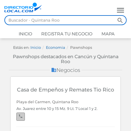
INICIO
REGISTRA TU NEGOCIO
MAPA
Estás en:
Inicio
Economia
Pawnshops
Pawnshops destacados en Cancún y Quintana
Roo
Negocios
Casa de Empeños y Remates Tio Rico
Playa del Carmen, Quintana Roo
Av. Juarez entre 10 y 15 Mz. 9 Lt. 7 Local 1 y 2.