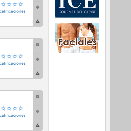
calificaciones
calificaciones
calificaciones