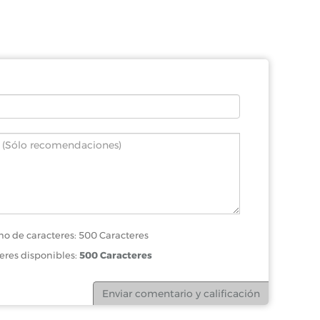
o de caracteres: 500 Caracteres
eres disponibles:
500 Caracteres