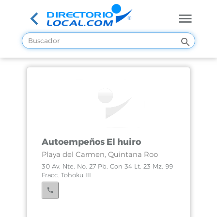
Autoempeños El huiro
Playa del Carmen, Quintana Roo
30 Av. Nte. No. 27 Pb. Con 34 Lt. 23 Mz. 99
Fracc. Tohoku III