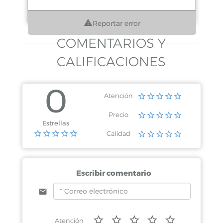
Reportar error
COMENTARIOS Y
CALIFICACIONES
0
Atención
Precio
Estrellas
Calidad
Escribir comentario
Atención