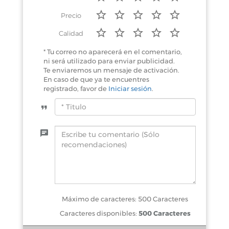
Precio
Calidad
* Tu correo no aparecerá en el comentario,
ni será utilizado para enviar publicidad.
Te enviaremos un mensaje de activación.
En caso de que ya te encuentres
registrado, favor de
Iniciar sesión
.
Máximo de caracteres: 500 Caracteres
Caracteres disponibles:
500 Caracteres