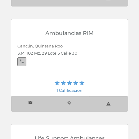
Ambulancias RIM
Cancún, Quintana Roo
S.M. 102 Mz. 29 Lote 5 Calle 30
1 Calificación
Life Support Ambulances