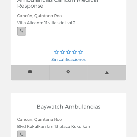
Ambulancias Cancún Medical
Response
Cancún, Quintana Roo
Villa Alicante 11 villas del sol 3
Sin calificaciones
Baywatch Ambulancias
Cancún, Quintana Roo
Blvd Kukulkan km 13 plaza Kukulkan