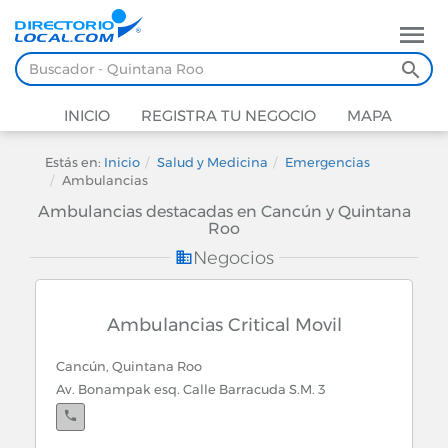
INICIO
REGISTRA TU NEGOCIO
MAPA
Estás en:
Inicio
Salud y Medicina
Emergencias
Ambulancias
Ambulancias destacadas en Cancún y Quintana
Roo
Negocios
Ambulancias Critical Movil
Cancún, Quintana Roo
Av. Bonampak esq. Calle Barracuda S.M. 3