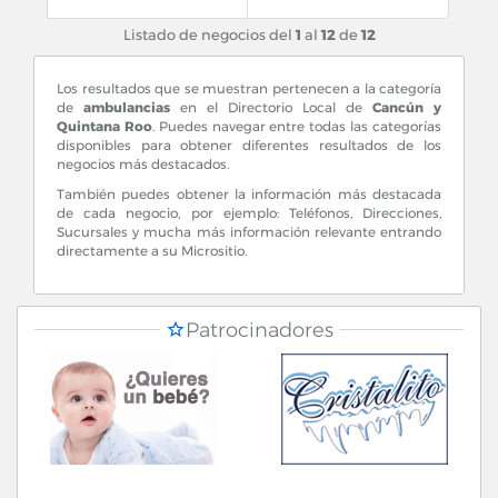
Listado de negocios del
1
al
12
de
12
Los resultados que se muestran pertenecen a la categoría
de
ambulancias
en el Directorio Local de
Cancún y
Quintana Roo
. Puedes navegar entre todas las categorías
disponibles para obtener diferentes resultados de los
negocios más destacados.
También puedes obtener la información más destacada
de cada negocio, por ejemplo: Teléfonos, Direcciones,
Sucursales y mucha más información relevante entrando
directamente a su Micrositio.
Patrocinadores