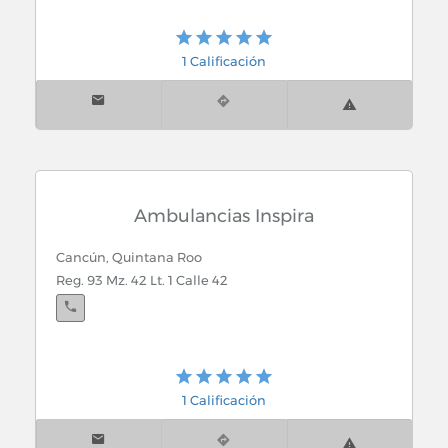
1 Calificación
Ambulancias Inspira
Cancún, Quintana Roo
Reg. 93 Mz. 42 Lt. 1 Calle 42
1 Calificación