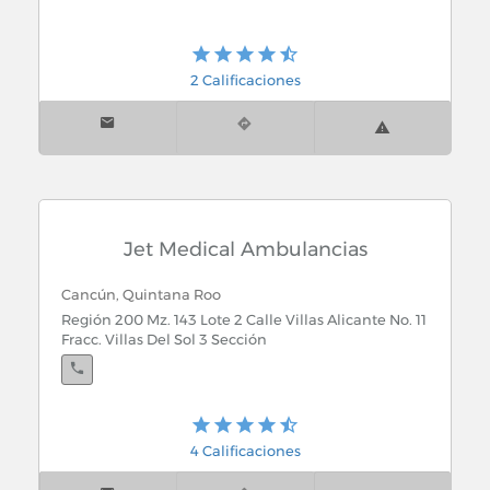
2 Calificaciones
Jet Medical Ambulancias
Cancún, Quintana Roo
Región 200 Mz. 143 Lote 2 Calle Villas Alicante No. 11
Fracc. Villas Del Sol 3 Sección
4 Calificaciones