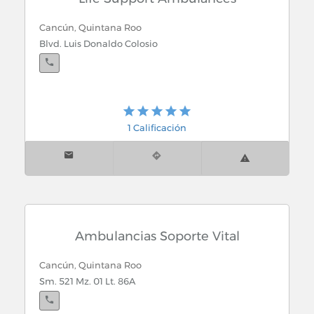
Cancún, Quintana Roo
Blvd. Luis Donaldo Colosio
1 Calificación
Ambulancias Soporte Vital
Cancún, Quintana Roo
Sm. 521 Mz. 01 Lt. 86A