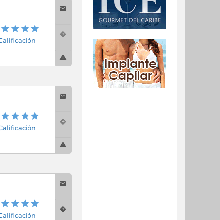
 Calificación
 Calificación
 Calificación