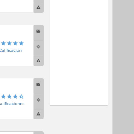
 Calificación
alificaciones