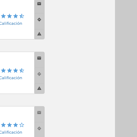
 Calificación
 Calificación
 Calificación