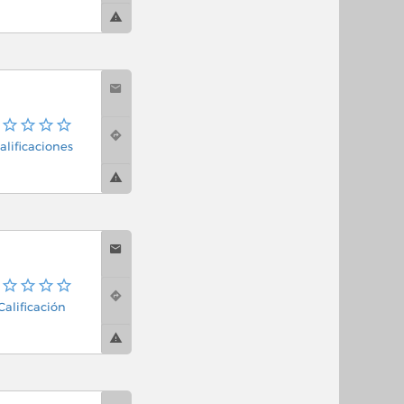
alificaciones
 Calificación