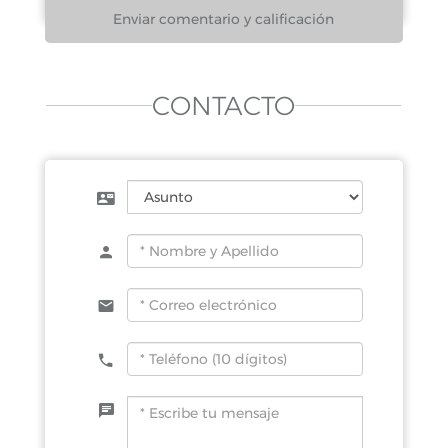
CONTACTO