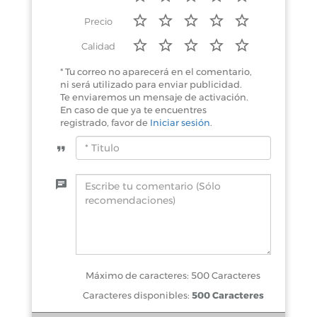
Precio
Calidad
* Tu correo no aparecerá en el comentario,
ni será utilizado para enviar publicidad.
Te enviaremos un mensaje de activación.
En caso de que ya te encuentres
registrado, favor de
Iniciar sesión
.
Máximo de caracteres: 500 Caracteres
Caracteres disponibles:
500 Caracteres