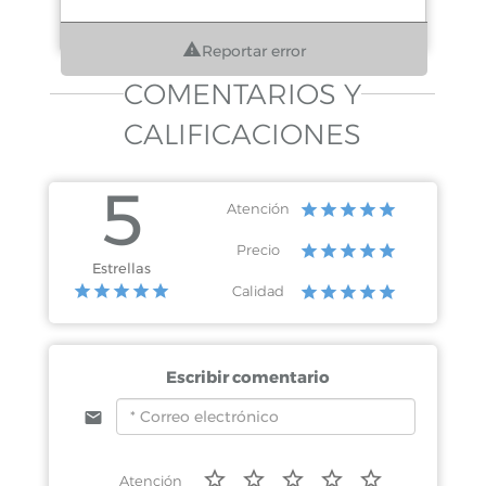
Reportar error
COMENTARIOS Y
CALIFICACIONES
5
Atención
Precio
Estrellas
Calidad
Escribir comentario
Atención