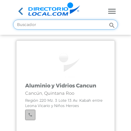
Aluminio y Vidrios Cancun
Cancún, Quintana Roo
Región 220 Mz. 3 Lote 13 Av. Kabah entre
Leona Vicario y Niños Heroes