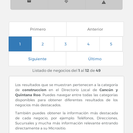
Primero
Anterior
1
2
3
4
5
Siguiente
Último
Listado de negocios del
1
al
12
de
49
Los resultados que se muestran pertenecen a la categoría
de
construccion
en el Directorio Local de
Cancún y
Quintana Roo
. Puedes navegar entre todas las categorías
disponibles para obtener diferentes resultados de los
negocios más destacados.
También puedes obtener la información más destacada
de cada negocio, por ejemplo: Teléfonos, Direcciones,
Sucursales y mucha más información relevante entrando
directamente a su Micrositio.