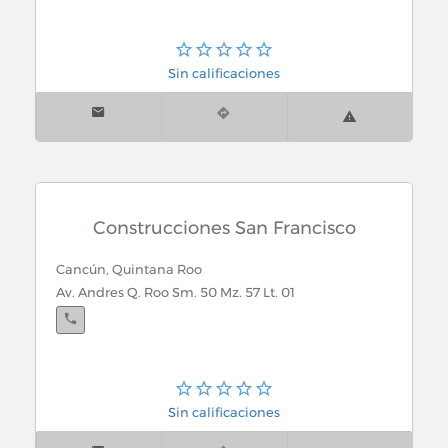
Sin calificaciones
Construcciones San Francisco
Cancún, Quintana Roo
Av. Andres Q. Roo Sm. 50 Mz. 57 Lt. 01
Sin calificaciones