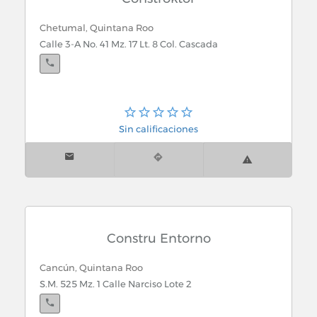
Chetumal, Quintana Roo
Calle 3-A No. 41 Mz. 17 Lt. 8 Col. Cascada
Sin calificaciones
Constru Entorno
Cancún, Quintana Roo
S.M. 525 Mz. 1 Calle Narciso Lote 2