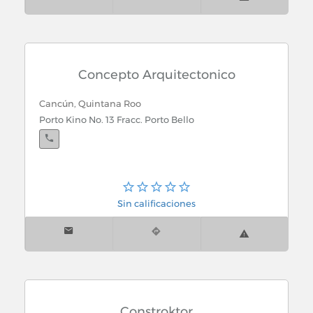
Concepto Arquitectonico
Cancún, Quintana Roo
Porto Kino No. 13 Fracc. Porto Bello
Sin calificaciones
Constroktor