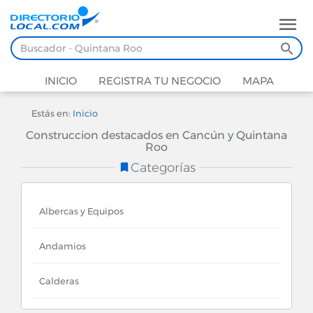
INICIO
REGISTRA TU NEGOCIO
MAPA
Estás en:
Inicio
Construccion destacados en Cancún y Quintana
Roo
Categorías
Albercas y Equipos
Andamios
Calderas