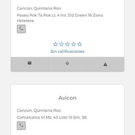
Cancún, Quintana Roo
Paseo Pok Ta Pok Lt. 4 Int. 512 Green 16 Zona
Hotelera
Sin calificaciones
Avicon
Cancún, Quintana Roo
Comalcalco 41 Mz. 43 Lote 15 Sm. 58.