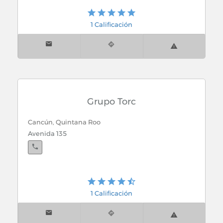
1 Calificación
Grupo Torc
Cancún, Quintana Roo
Avenida 135
1 Calificación