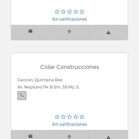
Sin calificaciones
Cidar Construcciones
Cancún, Quintana Roo
Av. Neptuno 114-B Sm. 38 Mz. 5.
Sin calificaciones