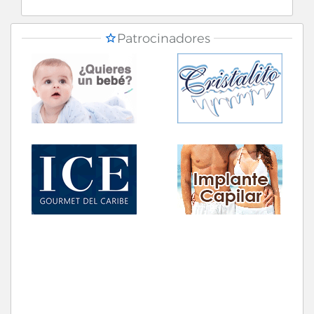
Patrocinadores