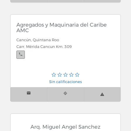
Agregados y Maquinaria del Caribe
AMC
Cancún, Quintana Roo
Carr. Mérida Cancun Km. 309
Sin calificaciones
Arq. Miguel Angel Sanchez