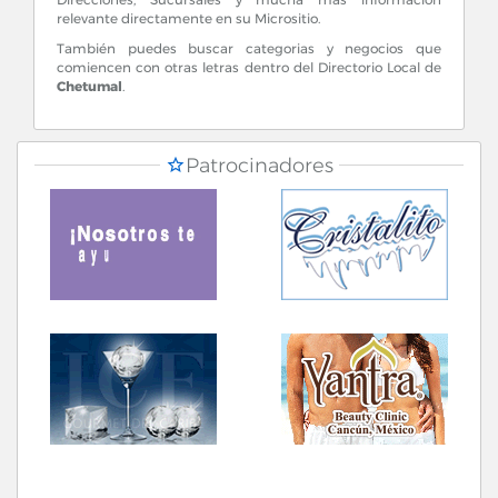
relevante directamente en su Micrositio.
También puedes buscar categorias y negocios que
comiencen con otras letras dentro del Directorio Local de
Chetumal
.
Patrocinadores