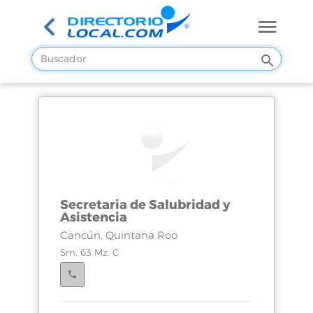
Secretaria de Salubridad y
Asistencia
Cancún, Quintana Roo
Sm. 63 Mz. C