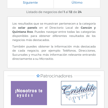
Siguiente
Último
Listado de negocios del
1
al
12
de
24
Los resultados que se muestran pertenecen a la categoría
de
solar panels
en el Directorio Local de
Cancún y
Quintana Roo
. Puedes navegar entre todas las categorías
disponibles para obtener diferentes resultados de los
negocios más destacados.
También puedes obtener la información más destacada
de cada negocio, por ejemplo: Teléfonos, Direcciones,
Sucursales y mucha más información relevante entrando
directamente a su Micrositio.
Patrocinadores