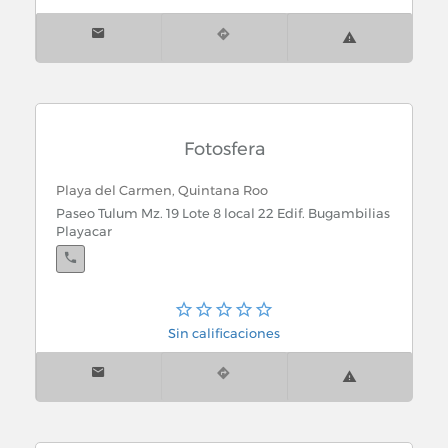
Fotosfera
Playa del Carmen, Quintana Roo
Paseo Tulum Mz. 19 Lote 8 local 22 Edif. Bugambilias
Playacar
Sin calificaciones