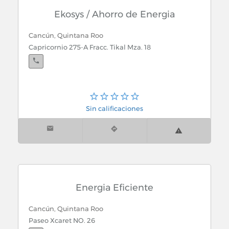
Ekosys / Ahorro de Energia
Cancún, Quintana Roo
Capricornio 275-A Fracc. Tikal Mza. 18
Sin calificaciones
Energia Eficiente
Cancún, Quintana Roo
Paseo Xcaret NO. 26