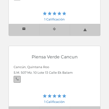
1 Calificación
Piensa Verde Cancun
Cancún, Quintana Roo
S.M. 507 Mz. 10 Lote 13 Calle Ek Balam
1 Calificación