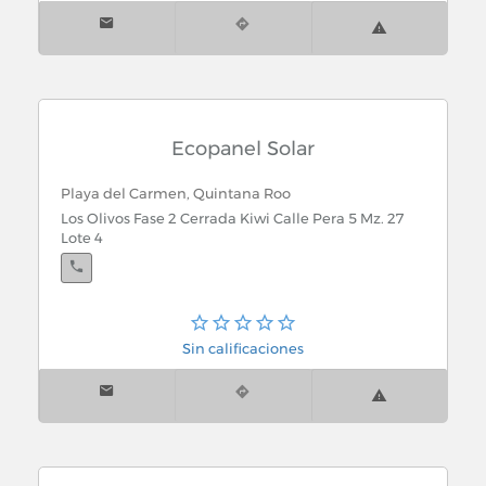
Ecopanel Solar
Playa del Carmen, Quintana Roo
Los Olivos Fase 2 Cerrada Kiwi Calle Pera 5 Mz. 27
Lote 4
Sin calificaciones