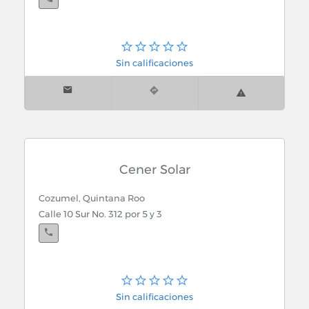
Sin calificaciones
Cener Solar
Cozumel, Quintana Roo
Calle 10 Sur No. 312 por 5 y 3
Sin calificaciones