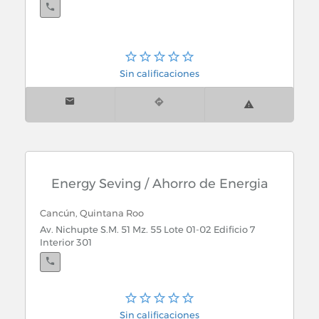
Sin calificaciones
Energy Seving / Ahorro de Energia
Cancún, Quintana Roo
Av. Nichupte S.M. 51 Mz. 55 Lote 01-02 Edificio 7
Interior 301
Sin calificaciones