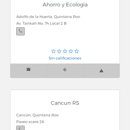
Ahorro y Ecologia
Adolfo de la Huerta, Quintana Roo
Av. Tankah No. 74 Local 2 B
Sin calificaciones
Cancun RS
Cancún, Quintana Roo
Paseo xcare 26