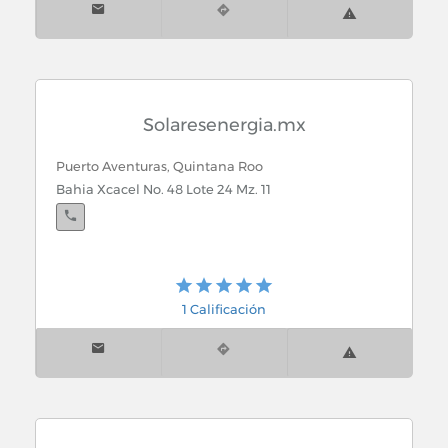
Solaresenergia.mx
Puerto Aventuras, Quintana Roo
Bahia Xcacel No. 48 Lote 24 Mz. 11
1 Calificación