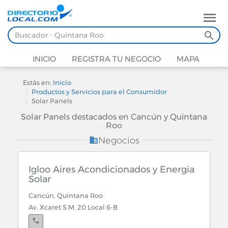
INICIO
REGISTRA TU NEGOCIO
MAPA
Estás en:
Inicio
Productos y Servicios para el Consumidor
Solar Panels
Solar Panels destacados en Cancún y Quintana
Roo
Negocios
Igloo Aires Acondicionados y Energia
Solar
Cancún, Quintana Roo
Av. Xcaret S.M. 20 Local 6-B