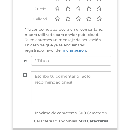
Precio
Calidad
* Tu correo no aparecerá en el comentario,
ni será utilizado para enviar publicidad.
Te enviaremos un mensaje de activación.
En caso de que ya te encuentres
registrado, favor de
Iniciar sesión
.
Máximo de caracteres: 500 Caracteres
Caracteres disponibles:
500 Caracteres