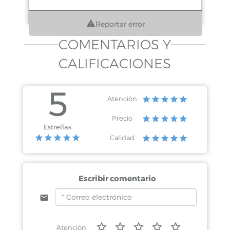
Reportar error
COMENTARIOS Y
CALIFICACIONES
5
Atención
Precio
Estrellas
Calidad
Escribir comentario
Atención