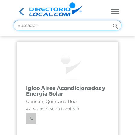
Igloo Aires Acondicionados y
Energia Solar
Cancún, Quintana Roo
Av. Xcaret S.M. 20 Local 6-B