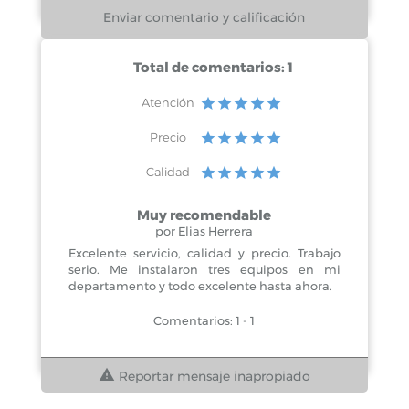
Total de comentarios: 1
Atención
Precio
Calidad
Muy recomendable
por Elias Herrera
Excelente servicio, calidad y precio. Trabajo
serio. Me instalaron tres equipos en mi
departamento y todo excelente hasta ahora.
Comentarios: 1 - 1
Reportar mensaje inapropiado