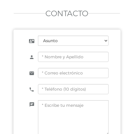
CONTACTO