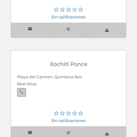
Sin calificaciones
Xochitl Ponce
Playa del Carmen, Quintana Roo
Real Ibiza
Sin calificaciones