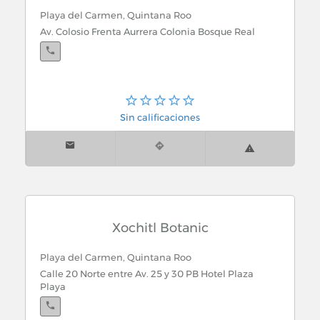
Playa del Carmen, Quintana Roo
Av. Colosio Frenta Aurrera Colonia Bosque Real
Sin calificaciones
Xochitl Botanic
Playa del Carmen, Quintana Roo
Calle 20 Norte entre Av. 25 y 30 PB Hotel Plaza
Playa