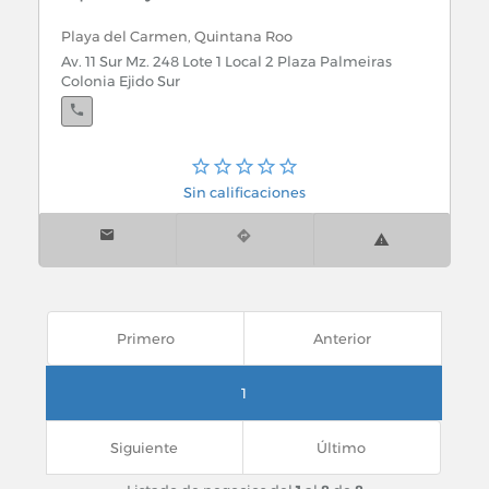
Playa del Carmen, Quintana Roo
Av. 11 Sur Mz. 248 Lote 1 Local 2 Plaza Palmeiras
Colonia Ejido Sur
Sin calificaciones
Primero
Anterior
1
Siguiente
Último