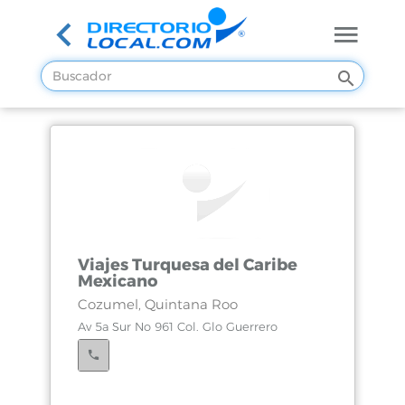
Viajes Turquesa del Caribe
Mexicano
Cozumel, Quintana Roo
Av 5a Sur No 961 Col. Glo Guerrero