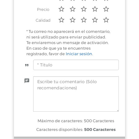
Precio
Calidad
* Tu correo no aparecerá en el comentario,
ni será utilizado para enviar publicidad.
Te enviaremos un mensaje de activación.
En caso de que ya te encuentres
registrado, favor de
Iniciar sesión
.
Máximo de caracteres: 500 Caracteres
Caracteres disponibles:
500 Caracteres