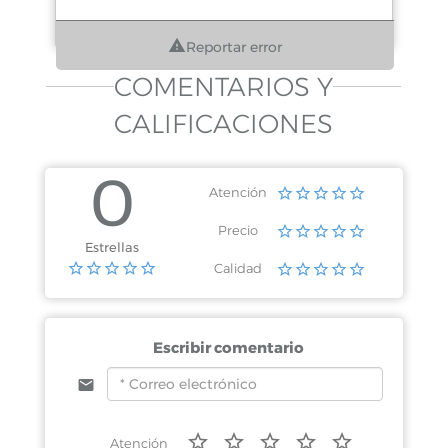
Reportar error
COMENTARIOS Y
CALIFICACIONES
0
Atención
Precio
Estrellas
Calidad
Escribir comentario
Atención