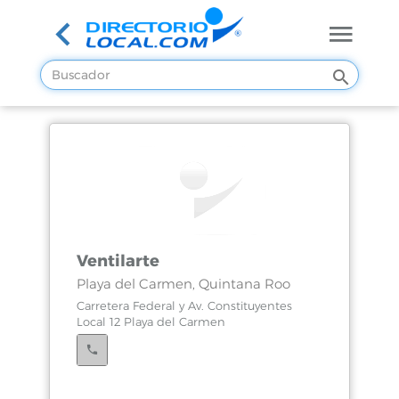
Ventilarte
Playa del Carmen, Quintana Roo
Carretera Federal y Av. Constituyentes
Local 12 Playa del Carmen