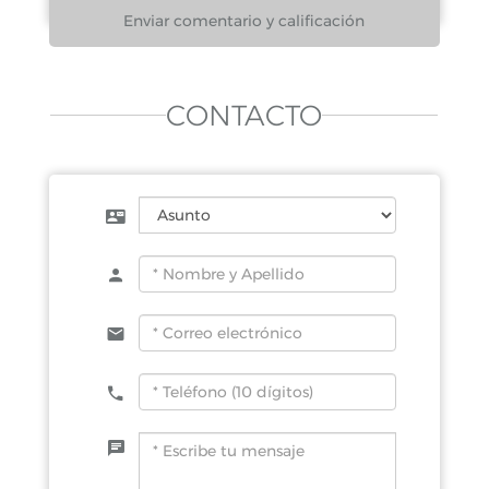
CONTACTO