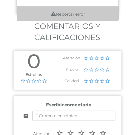
Reportar error
COMENTARIOS Y
CALIFICACIONES
0
Atención
Precio
Estrellas
Calidad
Escribir comentario
Atención