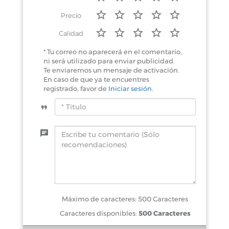
Precio
Calidad
* Tu correo no aparecerá en el comentario,
ni será utilizado para enviar publicidad.
Te enviaremos un mensaje de activación.
En caso de que ya te encuentres
registrado, favor de
Iniciar sesión
.
Máximo de caracteres: 500 Caracteres
Caracteres disponibles:
500 Caracteres