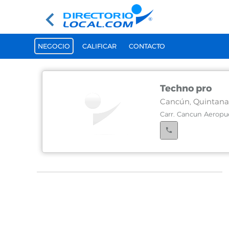
NEGOCIO
CALIFICAR
CONTACTO
Techno pro
Cancún, Quintana
Carr. Cancun Aeropue