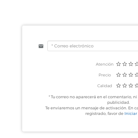
Atención
Precio
Calidad
* Tu correo no aparecerá en el comentario, ni 
publicidad.
Te enviaremos un mensaje de activación. En c
registrado, favor de
Iniciar