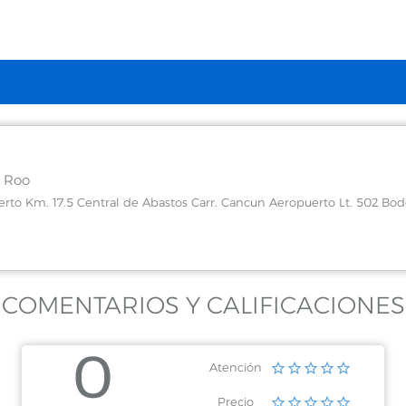
 Roo
rto Km. 17.5 Central de Abastos Carr. Cancun Aeropuerto Lt. 502 Bo
COMENTARIOS Y CALIFICACIONES
0
Atención
Precio