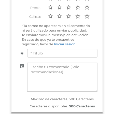
Precio
Calidad
* Tu correo no aparecerá en el comentario,
ni será utilizado para enviar publicidad.
Te enviaremos un mensaje de activación.
En caso de que ya te encuentres
registrado, favor de
Iniciar sesión
.
Máximo de caracteres: 500 Caracteres
Caracteres disponibles:
500 Caracteres