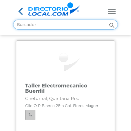
Taller Electromecanico
Buenfil
Chetumal, Quintana Roo
Clle O P Blanco 28-a Col. Flores Magon