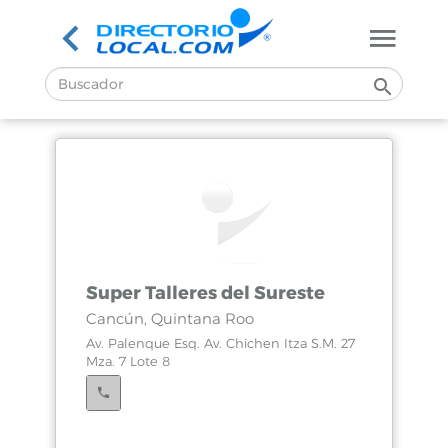
Super Talleres del Sureste
Cancún, Quintana Roo
Av. Palenque Esq. Av. Chichen Itza S.M. 27
Mza. 7 Lote 8