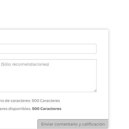
o de caracteres: 500 Caracteres
eres disponibles:
500 Caracteres