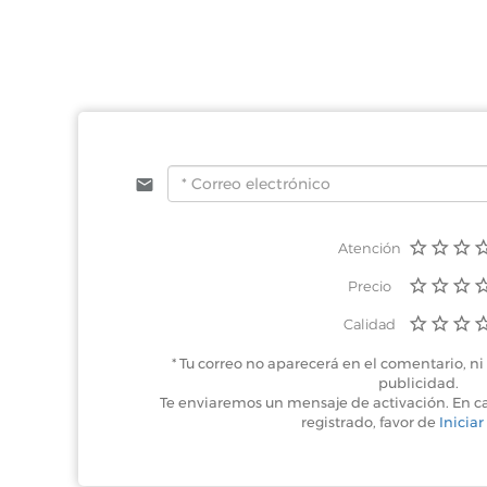
Atención
Precio
Calidad
* Tu correo no aparecerá en el comentario, ni 
publicidad.
Te enviaremos un mensaje de activación. En c
registrado, favor de
Iniciar