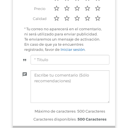
Precio
Calidad
* Tu correo no aparecerá en el comentario,
ni será utilizado para enviar publicidad.
Te enviaremos un mensaje de activación.
En caso de que ya te encuentres
registrado, favor de
Iniciar sesión
.
Máximo de caracteres: 500 Caracteres
Caracteres disponibles:
500 Caracteres