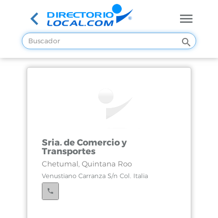
Sria. de Comercio y
Transportes
Chetumal, Quintana Roo
Venustiano Carranza S/n Col. Italia