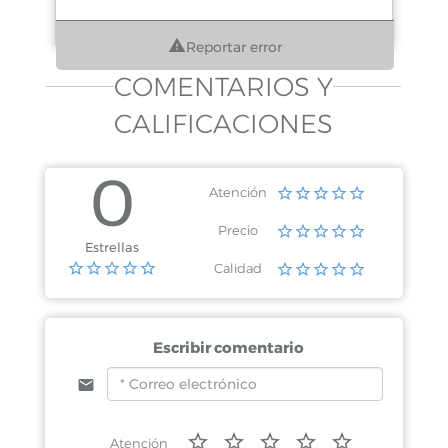
Reportar error
COMENTARIOS Y
CALIFICACIONES
0
Atención
Precio
Estrellas
Calidad
Escribir comentario
Atención