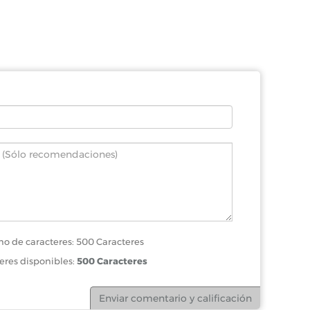
o de caracteres: 500 Caracteres
eres disponibles:
500 Caracteres