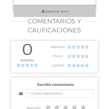
Reportar error
COMENTARIOS Y
CALIFICACIONES
0
Atención
Precio
Estrellas
Calidad
Escribir comentario
Atención