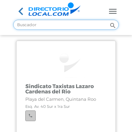
Sindicato Taxistas Lazaro
Cardenas del Rio
Playa del Carmen, Quintana Roo
Esq. Av. 40 Sur x 1ra Sur