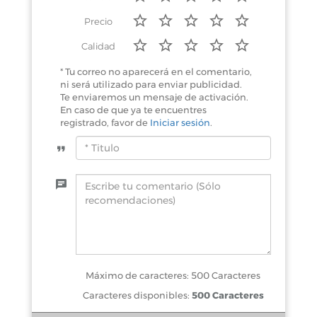
Precio
Calidad
* Tu correo no aparecerá en el comentario,
ni será utilizado para enviar publicidad.
Te enviaremos un mensaje de activación.
En caso de que ya te encuentres
registrado, favor de
Iniciar sesión
.
Máximo de caracteres: 500 Caracteres
Caracteres disponibles:
500 Caracteres