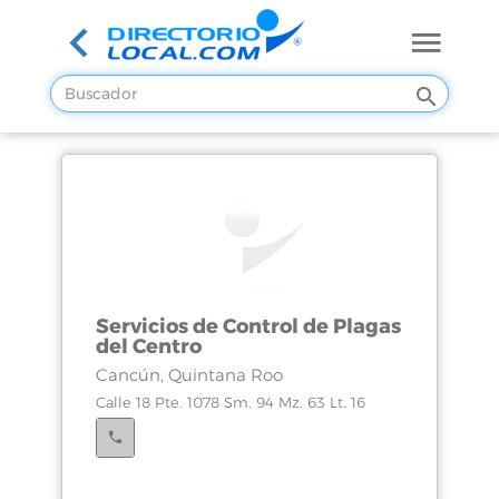
Servicios de Control de Plagas
del Centro
Cancún, Quintana Roo
Calle 18 Pte. 1078 Sm. 94 Mz. 63 Lt. 16