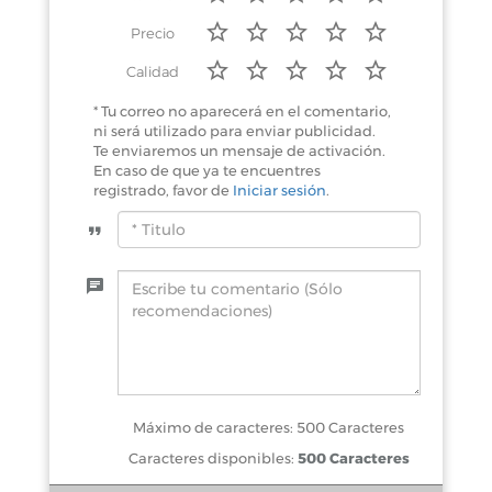
Precio
Calidad
* Tu correo no aparecerá en el comentario,
ni será utilizado para enviar publicidad.
Te enviaremos un mensaje de activación.
En caso de que ya te encuentres
registrado, favor de
Iniciar sesión
.
Máximo de caracteres: 500 Caracteres
Caracteres disponibles:
500 Caracteres