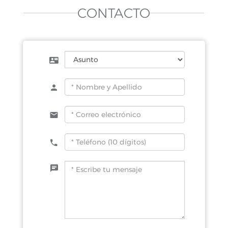
CONTACTO