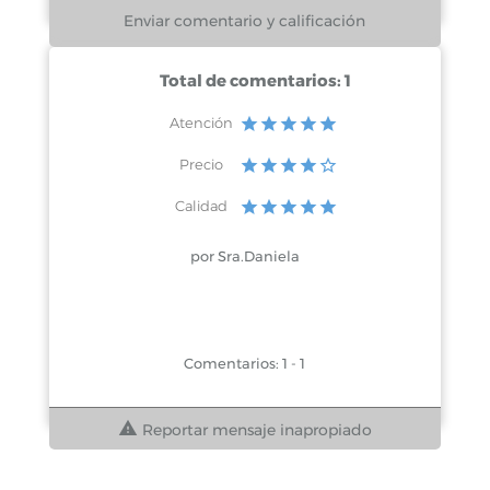
Total de comentarios: 1
Atención
Precio
Calidad
por Sra.Daniela
Comentarios: 1 - 1
Reportar mensaje inapropiado