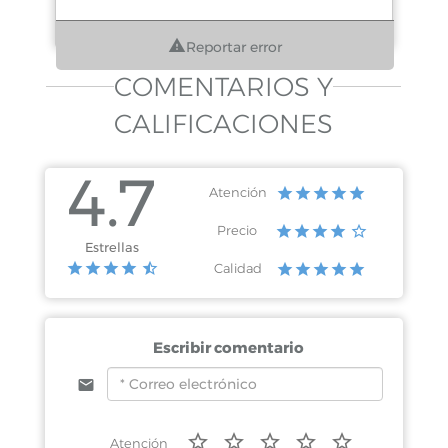
Reportar error
COMENTARIOS Y
CALIFICACIONES
4.7
Atención
Precio
Estrellas
Calidad
Escribir comentario
Atención