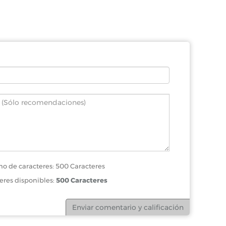
o de caracteres: 500 Caracteres
eres disponibles:
500 Caracteres