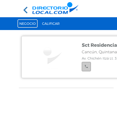
NEGOCIO
CALIFICAR
Sct Residencia
Cancún, Quintana
Av. Chichén Itzá Lt. 