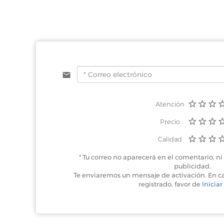
Atención
Precio
Calidad
* Tu correo no aparecerá en el comentario, ni 
publicidad.
Te enviaremos un mensaje de activación. En c
registrado, favor de
Iniciar