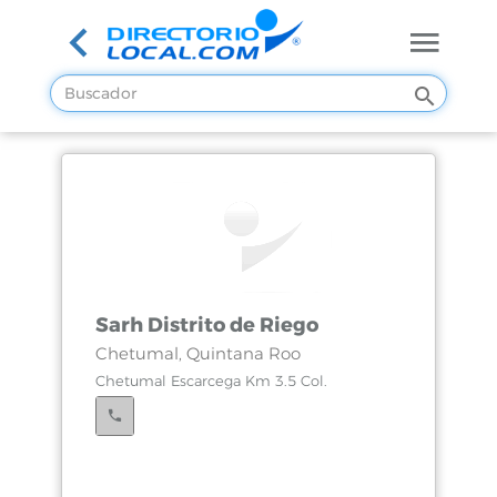
Sarh Distrito de Riego
Chetumal, Quintana Roo
Chetumal Escarcega Km 3.5 Col.