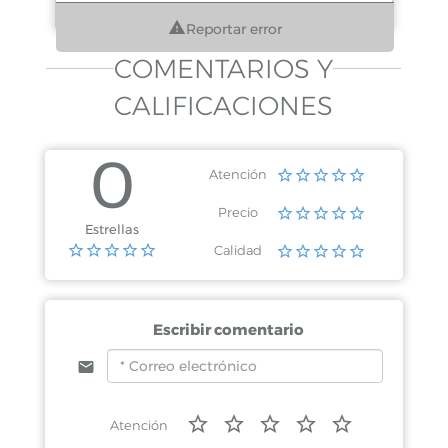
Reportar error
COMENTARIOS Y
CALIFICACIONES
0
Atención
Precio
Estrellas
Calidad
Escribir comentario
Atención