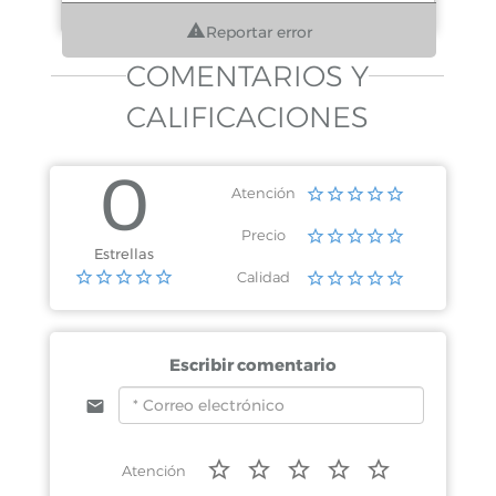
Reportar error
COMENTARIOS Y
CALIFICACIONES
0
Atención
Precio
Estrellas
Calidad
Escribir comentario
Atención