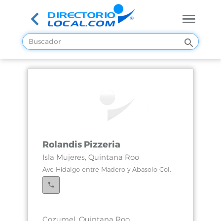
Rolandis Pizzeria
Isla Mujeres, Quintana Roo
Ave Hidalgo entre Madero y Abasolo Col.
Cozumel, Quintana Roo