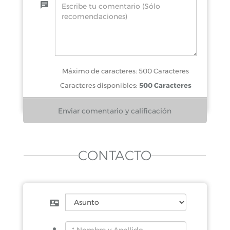
Máximo de caracteres: 500 Caracteres
Caracteres disponibles:
500 Caracteres
CONTACTO