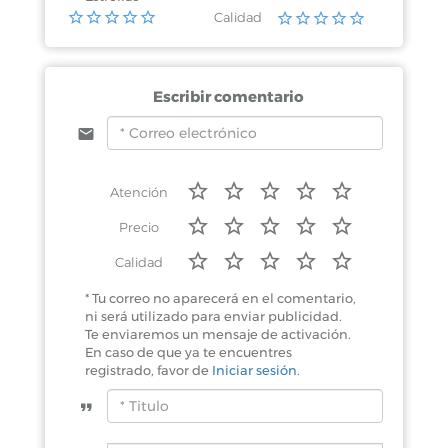
Calidad
Escribir comentario
Atención
Precio
Calidad
* Tu correo no aparecerá en el comentario,
ni será utilizado para enviar publicidad.
Te enviaremos un mensaje de activación.
En caso de que ya te encuentres
registrado, favor de
Iniciar sesión
.