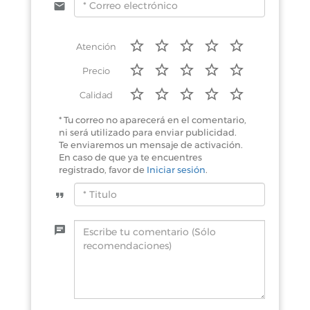
Atención
Precio
Calidad
* Tu correo no aparecerá en el comentario,
ni será utilizado para enviar publicidad.
Te enviaremos un mensaje de activación.
En caso de que ya te encuentres
registrado, favor de
Iniciar sesión
.