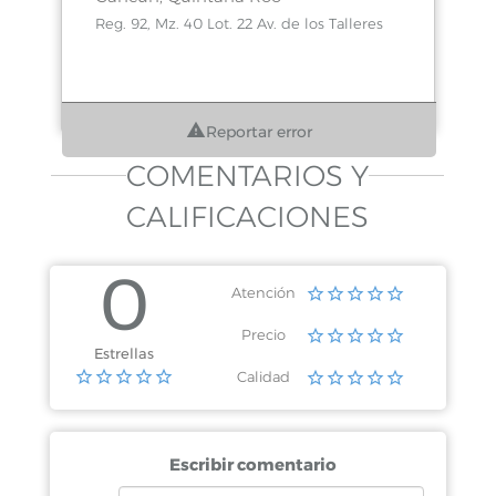
Reg. 92, Mz. 40 Lot. 22 Av. de los Talleres
Reportar error
COMENTARIOS Y
CALIFICACIONES
0
Atención
Precio
Estrellas
Calidad
Escribir comentario